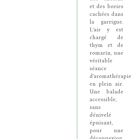
et des bories
cachées dans
la garrigue.
L’air y est
chargé de
thym et de
romarin, une
véritable
séance
d'aromathérapie
en plein air.
Une balade
accessible,
sans
dénivelé
épuisant,
pour une
déconnexion