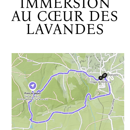
IMMERSION
AU CŒUR DES
LAVANDES