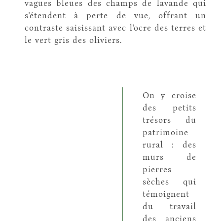
vagues bleues des champs de lavande qui
s'étendent à perte de vue, offrant un
contraste saisissant avec l'ocre des terres et
le vert gris des oliviers.
On y croise
des petits
trésors du
patrimoine
rural : des
murs de
pierres
sèches qui
témoignent
du travail
des anciens