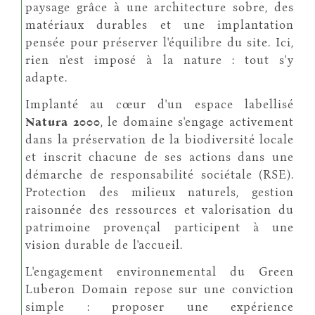
paysage grâce à une architecture sobre, des
matériaux durables et une implantation
pensée pour préserver l'équilibre du site. Ici,
rien n'est imposé à la nature : tout s'y
adapte.
Implanté au cœur d'un espace labellisé
Natura 2000
, le domaine s'engage activement
dans la préservation de la biodiversité locale
et inscrit chacune de ses actions dans une
démarche de responsabilité sociétale (RSE).
Protection des milieux naturels, gestion
raisonnée des ressources et valorisation du
patrimoine provençal participent à une
vision durable de l'accueil.
L'engagement environnemental du Green
Luberon Domain repose sur une conviction
simple : proposer une expérience