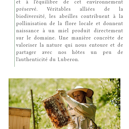
et à l'équilibre de cet environnement
préservé. Véritables alliées de la
biodiversité, les abeilles contribuent à la
pollinisation de la flore locale et donnent
naissance à un miel produit directement
sur le domaine. Une manière concrète de
valoriser la nature qui nous entoure et de
partager avec nos hôtes un peu de
l'authenticité du Luberon.