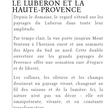
LE LUBERON ET LA
HAUTE-PROVENCE
Depuis le domaine, le regard s’étend sur les
paysages du Luberon dans toute leur
amplitude.
Par temps clair, la vue porte jusqu’au Mont
Ventoux à l’horizon ouest et aux sommets
des Alpes du Sud au nord. Cette double
ouverture sur les grands paysages de
Provence offre une sensation rare d’espace
et de liberté.
Les collines, les oliviers et les champs
dessinent un paysage vivant, changeant au
fil des saisons et de la lumière. Ici, la
nature n’est pas un décor : elle est
omniprésente, vivante, et en constante
transformation.