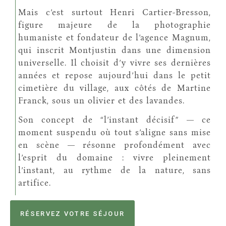
Mais c’est surtout Henri Cartier-Bresson,
figure majeure de la photographie
humaniste et fondateur de l’agence Magnum,
qui inscrit Montjustin dans une dimension
universelle. Il choisit d’y vivre ses dernières
années et repose aujourd’hui dans le petit
cimetière du village, aux côtés de Martine
Franck, sous un olivier et des lavandes.
Son concept de “l’instant décisif” — ce
moment suspendu où tout s’aligne sans mise
en scène — résonne profondément avec
l’esprit du domaine : vivre pleinement
l’instant, au rythme de la nature, sans
artifice.
RÉSERVEZ VOTRE SÉJOUR