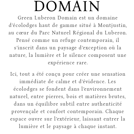
DOMAIN
Green Luberon Domain est un domaine
d’écolodges haut de gamme situé à Montjustin,
au cœur du Parc Naturel Régional du Luberon.
Pensé comme un refuge contemporain, il
s’inscrit dans un paysage d’exception où la
nature, la lumière et le silence composent une
expérience rare.
Ici, tout a été conçu pour créer une sensation
immédiate de calme et d’évidence. Les
écolodges se fondent dans l’environnement
naturel, entre pierres, bois et matières brutes,
dans un équilibre subtil entre authenticité
provençale et confort contemporain. Chaque
espace ouvre sur l’extérieur, laissant entrer la
lumière et le paysage à chaque instant.