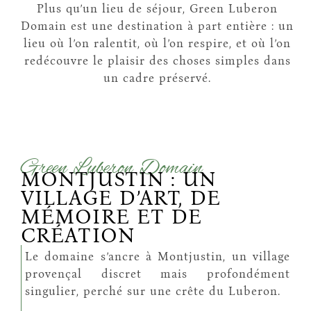
Plus qu’un lieu de séjour, Green Luberon
Domain est une destination à part entière : un
lieu où l’on ralentit, où l’on respire, et où l’on
redécouvre le plaisir des choses simples dans
un cadre préservé.
Green Luberon Domain
MONTJUSTIN : UN
VILLAGE D’ART, DE
MÉMOIRE ET DE
CRÉATION
Le domaine s’ancre à Montjustin, un village
provençal discret mais profondément
singulier, perché sur une crête du Luberon.