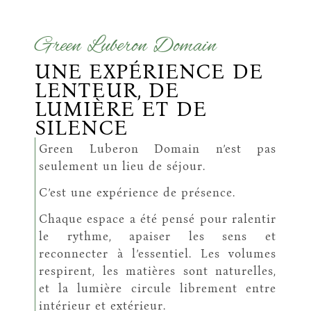
Green Luberon Domain
UNE EXPÉRIENCE DE
LENTEUR, DE
LUMIÈRE ET DE
SILENCE
Green Luberon Domain n’est pas
seulement un lieu de séjour.
C’est une expérience de présence.
Chaque espace a été pensé pour ralentir
le rythme, apaiser les sens et
reconnecter à l’essentiel. Les volumes
respirent, les matières sont naturelles,
et la lumière circule librement entre
intérieur et extérieur.