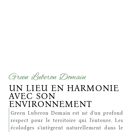
Green Luberon Domain
UN LIEU EN HARMONIE
AVEC SON
ENVIRONNEMENT
Green Luberon Domain est né d'un profond
respect pour le territoire qui l'entoure. Les
écolodges s'intègrent naturellement dans le