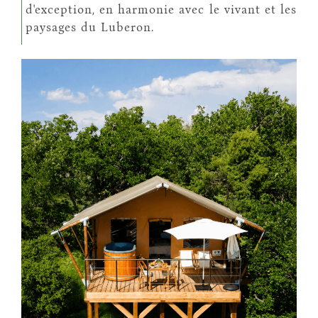
d'exception, en harmonie avec le vivant et les
paysages du Luberon.