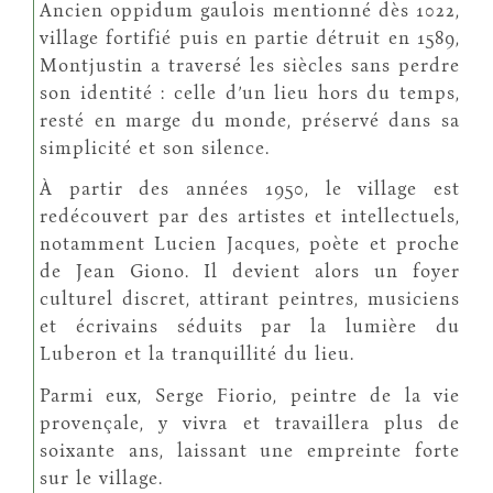
Ancien oppidum gaulois mentionné dès 1022,
village fortifié puis en partie détruit en 1589,
Montjustin a traversé les siècles sans perdre
son identité : celle d’un lieu hors du temps,
resté en marge du monde, préservé dans sa
simplicité et son silence.
À partir des années 1950, le village est
redécouvert par des artistes et intellectuels,
notamment Lucien Jacques, poète et proche
de Jean Giono. Il devient alors un foyer
culturel discret, attirant peintres, musiciens
et écrivains séduits par la lumière du
Luberon et la tranquillité du lieu.
Parmi eux, Serge Fiorio, peintre de la vie
provençale, y vivra et travaillera plus de
soixante ans, laissant une empreinte forte
sur le village.