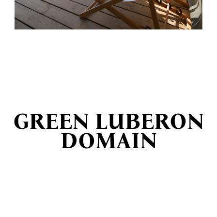
GREEN LUBERON
DOMAIN