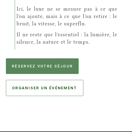
Ici, le luxe ne se mesure pas à ce que
l’on ajoute, mais à ce que l’on retire : le
bruit, la vitesse, le superflu.
Il ne reste que l’essentiel : la lumière, le
silence, la nature et le temps.
RÉSERVEZ VOTRE SÉJOUR
ORGANISER UN ÉVÉNEMENT