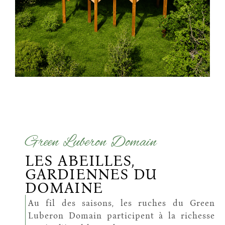
Green Luberon Domain
LES ABEILLES,
GARDIENNES DU
DOMAINE
Au fil des saisons, les ruches du Green
Luberon Domain participent à la richesse