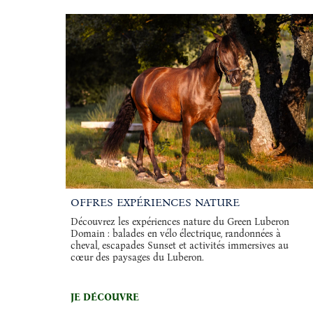
OFFRES EXPÉRIENCES NATURE
Découvrez les expériences nature du Green Luberon
Domain : balades en vélo électrique, randonnées à
cheval, escapades Sunset et activités immersives au
cœur des paysages du Luberon.
JE DÉCOUVRE