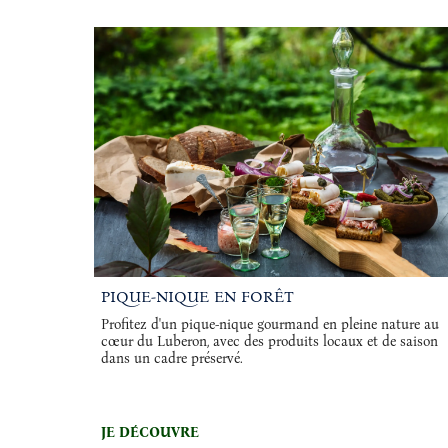
PIQUE-NIQUE EN FORÊT
Profitez d'un pique-nique gourmand en pleine nature au
cœur du Luberon, avec des produits locaux et de saison
dans un cadre préservé.
JE DÉCOUVRE