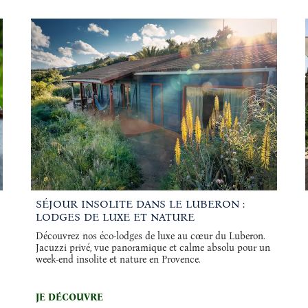
SÉJOUR INSOLITE DANS LE LUBERON :
LODGES DE LUXE ET NATURE
Découvrez nos éco-lodges de luxe au cœur du Luberon.
Jacuzzi privé, vue panoramique et calme absolu pour un
week-end insolite et nature en Provence.
JE DÉCOUVRE