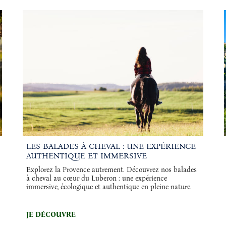
LES BALADES À CHEVAL : UNE EXPÉRIENCE
AUTHENTIQUE ET IMMERSIVE
Explorez la Provence autrement. Découvrez nos balades
à cheval au cœur du Luberon : une expérience
immersive, écologique et authentique en pleine nature.
JE DÉCOUVRE