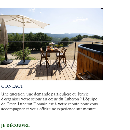
CONTACT
Une question, une demande particulière ou l’envie
d’organiser votre séjour au cœur du Luberon ? L’équipe
de Green Luberon Domain est à votre écoute pour vous
accompagner et vous offrir une expérience sur mesure.
JE DÉCOUVRE