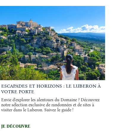
ESCAPADES ET HORIZONS : LE LUBERON À
VOTRE PORTE
Envie d'explorer les alentours du Domaine ? Découvrez
notre sélection exclusive de randonnées et de sites à
visiter dans le Luberon. Suivez le guide !
JE DÉCOUVRE