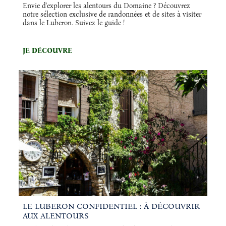
Envie d'explorer les alentours du Domaine ? Découvrez
notre sélection exclusive de randonnées et de sites à visiter
dans le Luberon. Suivez le guide !
JE DÉCOUVRE
LE LUBERON CONFIDENTIEL : À DÉCOUVRIR
AUX ALENTOURS