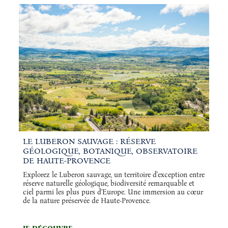
LE LUBERON SAUVAGE : RÉSERVE
GÉOLOGIQUE, BOTANIQUE, OBSERVATOIRE
DE HAUTE-PROVENCE
Explorez le Luberon sauvage, un territoire d'exception entre
réserve naturelle géologique, biodiversité remarquable et
ciel parmi les plus purs d'Europe. Une immersion au cœur
de la nature préservée de Haute-Provence.