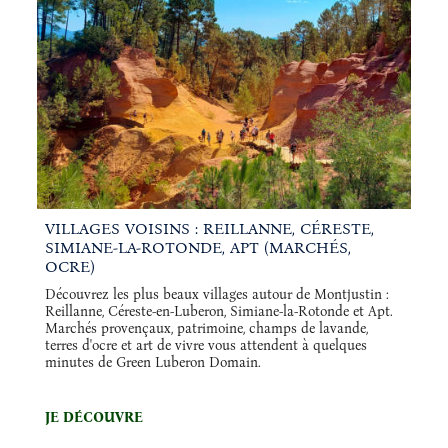
VILLAGES VOISINS : REILLANNE, CÉRESTE,
SIMIANE-LA-ROTONDE, APT (MARCHÉS,
OCRE)
Découvrez les plus beaux villages autour de Montjustin :
Reillanne, Céreste-en-Luberon, Simiane-la-Rotonde et Apt.
Marchés provençaux, patrimoine, champs de lavande,
terres d'ocre et art de vivre vous attendent à quelques
minutes de Green Luberon Domain.
JE DÉCOUVRE