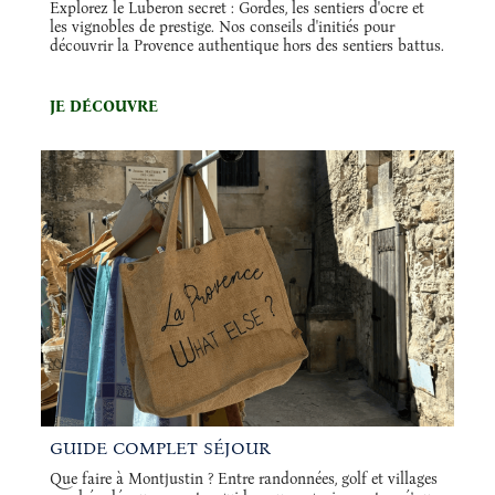
Explorez le Luberon secret : Gordes, les sentiers d'ocre et
les vignobles de prestige. Nos conseils d'initiés pour
découvrir la Provence authentique hors des sentiers battus.
JE DÉCOUVRE
GUIDE COMPLET SÉJOUR
Que faire à Montjustin ? Entre randonnées, golf et villages