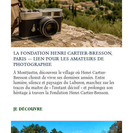
LA FONDATION HENRI CARTIER-BRESSON,
PARIS — LIEN POUR LES AMATEURS DE
PHOTOGRAPHIE
À Montjustin, découvrez le village où Henri Cartier-
Bresson choisit de vivre ses dernières années. Entre
lumière, silence et paysages du Luberon, marchez sur les
traces du maître de « l'instant décisif » et prolongez son
héritage à travers la Fondation Henri Cartier-Bresson.
JE DÉCOUVRE