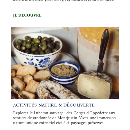
JE DÉCOUVRE
ACTIVITÉS NATURE & DÉCOUVERTE
Explorez le Luberon sauvage : des Gorges d'Oppedette aux
sentiers de randonnée de Montjustin. Vivez une immersion
nature unique entre ciel étoilé et paysages préservés.