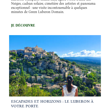
Neiges, cadran solaire, cimetière des artistes et panorama
exceptionnel : une visite incontournable à quelques
minutes de Green Luberon Domain.
JE DÉCOUVRE
ESCAPADES ET HORIZONS : LE LUBERON À
VOTRE PORTE