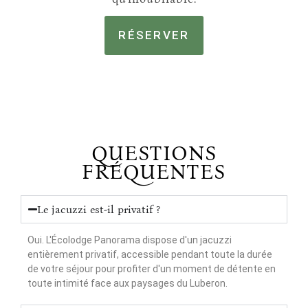
RÉSERVER
QUESTIONS
FRÉQUENTES
Le jacuzzi est-il privatif ?
Oui. L'Écolodge Panorama dispose d'un jacuzzi
entièrement privatif, accessible pendant toute la durée
de votre séjour pour profiter d'un moment de détente en
toute intimité face aux paysages du Luberon.