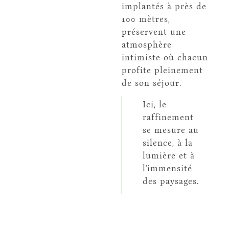
implantés à près de
100 mètres,
préservent une
atmosphère
intimiste où chacun
profite pleinement
de son séjour.
Ici, le
raffinement
se mesure au
silence, à la
lumière et à
l'immensité
des paysages.