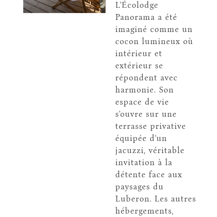
L'Écolodge
Panorama a été
imaginé comme un
cocon lumineux où
intérieur et
extérieur se
répondent avec
harmonie. Son
espace de vie
s'ouvre sur une
terrasse privative
équipée d'un
jacuzzi, véritable
invitation à la
détente face aux
paysages du
Luberon. Les autres
hébergements,