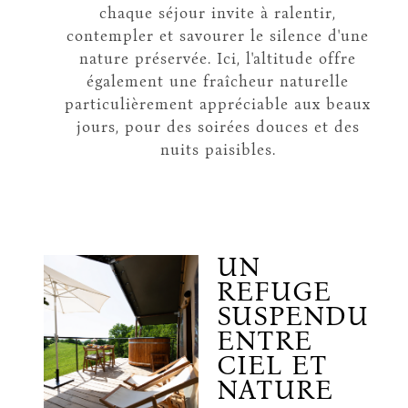
chaque séjour invite à ralentir,
contempler et savourer le silence d'une
nature préservée. Ici, l'altitude offre
également une fraîcheur naturelle
particulièrement appréciable aux beaux
jours, pour des soirées douces et des
nuits paisibles.
UN
REFUGE
SUSPENDU
ENTRE
CIEL ET
NATURE