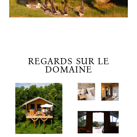
REGARDS SUR LE
DOMAINE