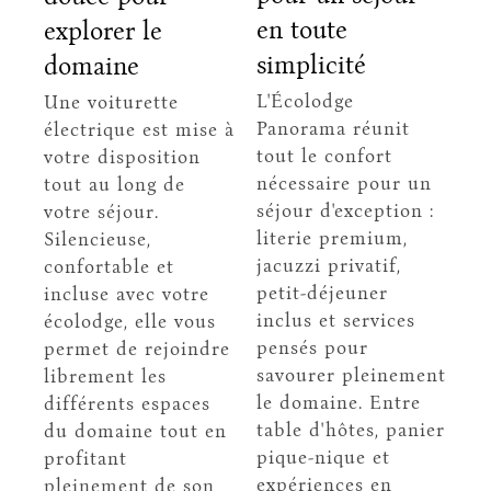
en toute
explorer le
simplicité
domaine
L'Écolodge
Une voiturette
Panorama réunit
électrique est mise à
tout le confort
votre disposition
nécessaire pour un
tout au long de
séjour d'exception :
votre séjour.
literie premium,
Silencieuse,
jacuzzi privatif,
confortable et
petit-déjeuner
incluse avec votre
inclus et services
écolodge, elle vous
pensés pour
permet de rejoindre
savourer pleinement
librement les
le domaine. Entre
différents espaces
table d'hôtes, panier
du domaine tout en
pique-nique et
profitant
expériences en
pleinement de son