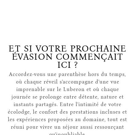
ET SI VOTRE PROCHAINE
ÉVASION COMMENÇAIT
ICI ?
Accordez-vous une parenthèse hors du temps,
où chaque réveil s'accompagne d'une vue
imprenable sur le Luberon et où chaque
journée se prolonge entre détente, nature et
instants partagés. Entre l'intimité de votre
écolodge, le confort des prestations incluses et
les expériences proposées au domaine, tout est
réuni pour vivre un séjour aussi ressourçant
qu'inoubliable.