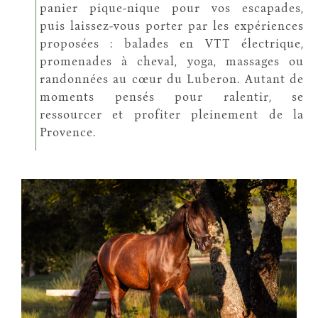
panier pique-nique pour vos escapades,
puis laissez-vous porter par les expériences
proposées : balades en VTT électrique,
promenades à cheval, yoga, massages ou
randonnées au cœur du Luberon. Autant de
moments pensés pour ralentir, se
ressourcer et profiter pleinement de la
Provence.