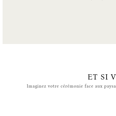
ET SI 
Imaginez votre cérémonie face aux paysag