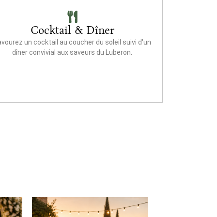
Cocktail & Dîner
vourez un cocktail au coucher du soleil suivi d'un
dîner convivial aux saveurs du Luberon.