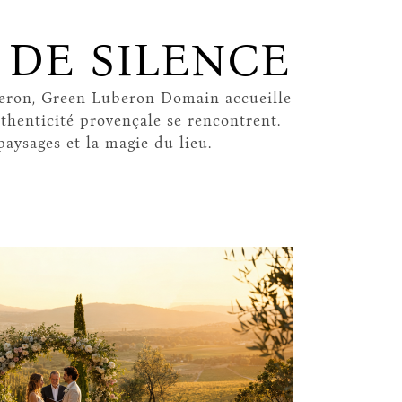
 DE SILENCE
uberon, Green Luberon Domain accueille
thenticité provençale se rencontrent.
aysages et la magie du lieu.