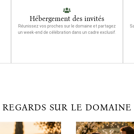
Hébergement des invités
Réunissez vos proches sur le domaine et partagez
Sa
un week-end de célébration dans un cadre exclusif.
REGARDS SUR LE DOMAINE