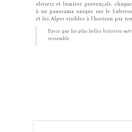
oliviers et lumière provençale, chaque
à un panorama unique sur le Luberon
et les Alpes visibles à l'horizon par te
Parce que les plus belles histoires mér
ressemble.