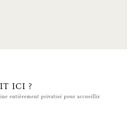
T ICI ?
ine entièrement privatisé pour accueillir