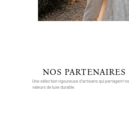
NOS PARTENAIRES
Une sélection rigoureuse d'artisans qui partagent n
valeurs de luxe durable.