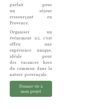
parfait pour
un séjour
ressourçant en
Provence.
Organiser un
événement ici, c’est
offrir une
expérience unique,
idéale pour
des vacances hors
du commun dans la
nature provençale.
Donner vie à
mon projet