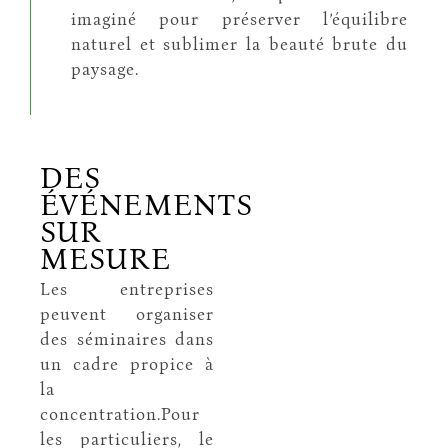
imaginé pour préserver l’équilibre
naturel et sublimer la beauté brute du
paysage.
DES
ÉVÉNEMENTS
SUR
MESURE
Les entreprises
peuvent organiser
des séminaires dans
un cadre propice à
la
concentration.Pour
les particuliers, le