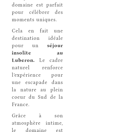
domaine est parfait
pour célébrer des
moments uniques.
Cela en fait une
destination idéale
pour un
séjour
insolite au
Luberon.
Le cadre
naturel renforce
l’expérience pour
une escapade dans
la nature au plein
coeur du Sud de la
France.
Grâce à son
atmosphère intime,
le domaine est