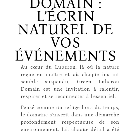
DOMAIN :
L’ÉCRIN
NATUREL DE
VOS
ÉVÉNEMENTS
Au cœur du Luberon, là où la nature
règne en maître et où chaque instant
semble suspendu, Green Luberon
Domain est une invitation à ralentir,
respirer et se reconnecter à l’essentiel.
Pensé comme un refuge hors du temps,
le domaine s’inscrit dans une démarche
profondément respectueuse de son
environnement. Ici, chaque détail a été