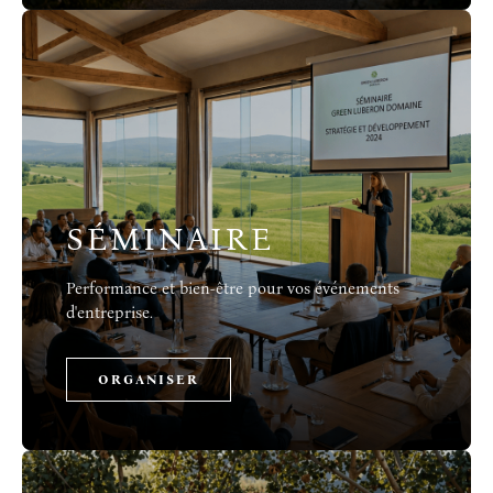
SÉMINAIRE
Performance et bien-être pour vos événements
d'entreprise.
ORGANISER