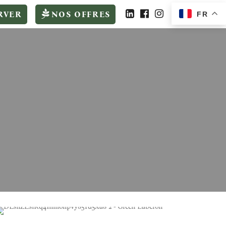
RVER
NOS OFFRES
FR