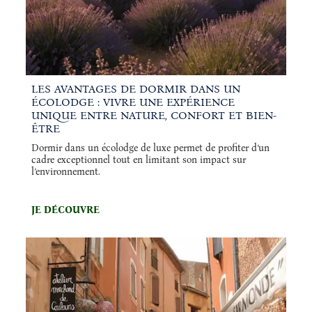
LES AVANTAGES DE DORMIR DANS UN
ÉCOLODGE : VIVRE UNE EXPÉRIENCE
UNIQUE ENTRE NATURE, CONFORT ET BIEN-
ÊTRE
Dormir dans un écolodge de luxe permet de profiter d’un
cadre exceptionnel tout en limitant son impact sur
l’environnement.
JE DÉCOUVRE