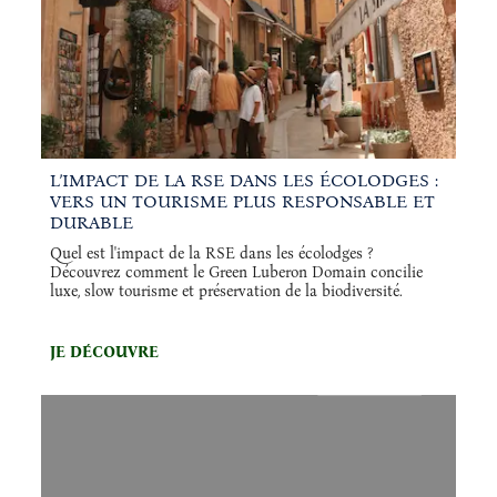
L’IMPACT DE LA RSE DANS LES ÉCOLODGES :
VERS UN TOURISME PLUS RESPONSABLE ET
DURABLE
Quel est l'impact de la RSE dans les écolodges ?
Découvrez comment le Green Luberon Domain concilie
luxe, slow tourisme et préservation de la biodiversité.
JE DÉCOUVRE