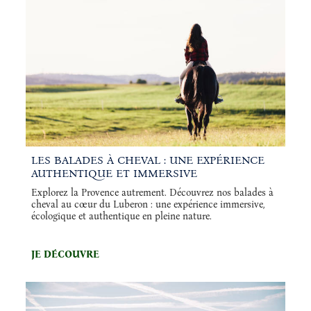
LES BALADES À CHEVAL : UNE EXPÉRIENCE
AUTHENTIQUE ET IMMERSIVE
Explorez la Provence autrement. Découvrez nos balades à
cheval au cœur du Luberon : une expérience immersive,
écologique et authentique en pleine nature.
JE DÉCOUVRE