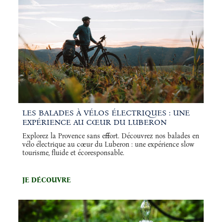
LES BALADES À VÉLOS ÉLECTRIQUES : UNE
EXPÉRIENCE AU CŒUR DU LUBERON
Explorez la Provence sans effort. Découvrez nos balades en
vélo électrique au cœur du Luberon : une expérience slow
tourisme, fluide et écoresponsable.
JE DÉCOUVRE